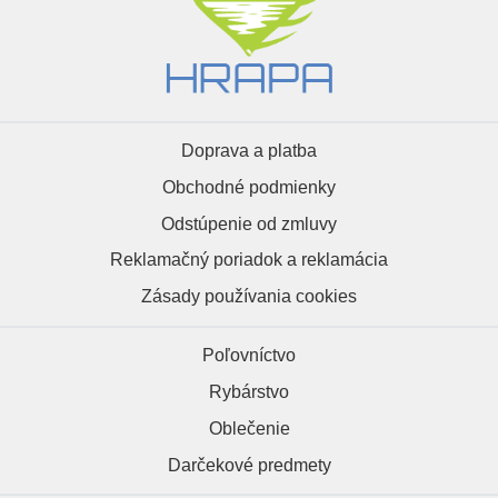
Doprava a platba
Obchodné podmienky
Odstúpenie od zmluvy
Reklamačný poriadok a reklamácia
Zásady používania cookies
Poľovníctvo
Rybárstvo
Oblečenie
Darčekové predmety