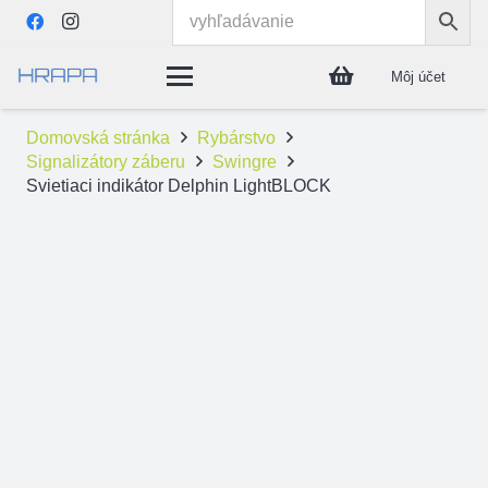
Môj účet
Domovská stránka
Rybárstvo
Signalizátory záberu
Swingre
Svietiaci indikátor Delphin LightBLOCK