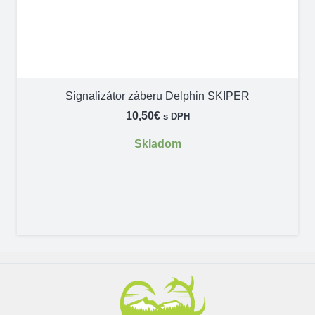
Signalizátor záberu Delphin SKIPER
10,50
€
s DPH
Skladom