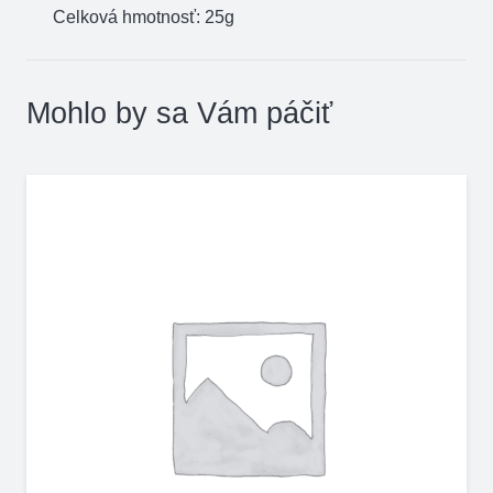
Celková hmotnosť: 25g
Mohlo by sa Vám páčiť