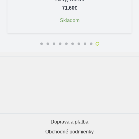
71,60
€
Skladom
Doprava a platba
Obchodné podmienky