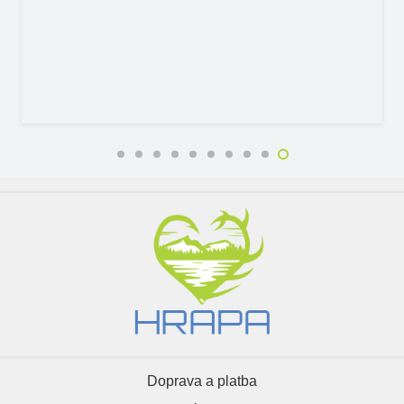
Doprava a platba