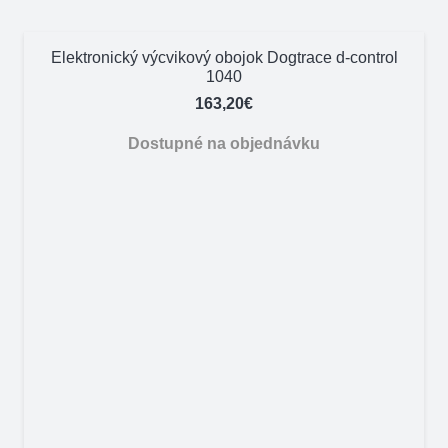
Elektronický výcvikový obojok Dogtrace d-control
1040
163,20
€
Dostupné na objednávku