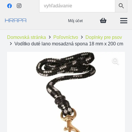
Môj účet
Domovská stránka
Poľovníctvo
Doplnky pre psov
Vodítko duté lano mosadzná spona 18 mm x 200 cm