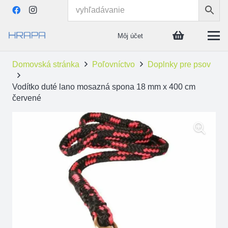
Môj účet
Domovská stránka
Poľovníctvo
Doplnky pre psov
Vodítko duté lano mosazná spona 18 mm x 400 cm
červené