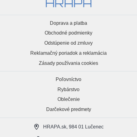
Doprava a platba
Obchodné podmienky
Odstúpenie od zmluvy
Reklamačný poriadok a reklamácia
Zásady používania cookies
Poľovníctvo
Rybárstvo
Oblečenie
Darčekové predmety
HRAPA.sk, 984 01 Lučenec