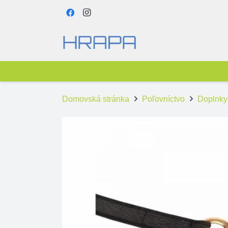
Domovská stránka
Poľovníctvo
Doplnky