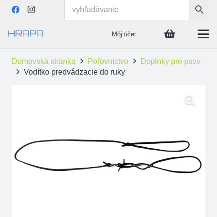
Môj účet
Domovská stránka
Poľovníctvo
Doplnky pre psov
Vodítko predvádzacie do ruky