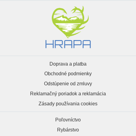
Doprava a platba
Obchodné podmienky
Odstúpenie od zmluvy
Reklamačný poriadok a reklamácia
Zásady používania cookies
Poľovníctvo
Rybárstvo