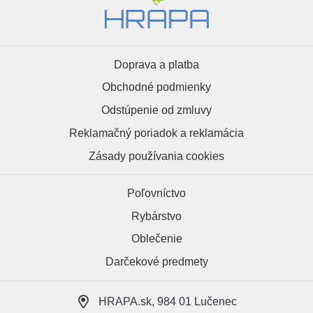
Doprava a platba
Obchodné podmienky
Odstúpenie od zmluvy
Reklamačný poriadok a reklamácia
Zásady používania cookies
Poľovníctvo
Rybárstvo
Oblečenie
Darčekové predmety
HRAPA.sk, 984 01 Lučenec