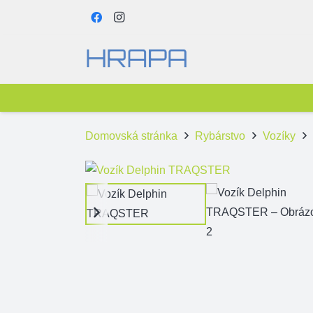
Domovská stránka
Rybárstvo
Vozíky