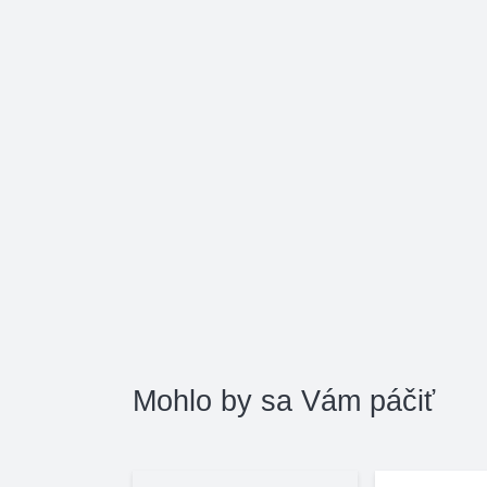
Mohlo by sa Vám páčiť