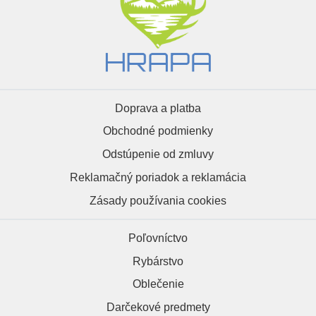
Doprava a platba
Obchodné podmienky
Odstúpenie od zmluvy
Reklamačný poriadok a reklamácia
Zásady používania cookies
Poľovníctvo
Rybárstvo
Oblečenie
Darčekové predmety