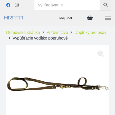
Môj účet
Domovská stránka
Poľovníctvo
Doplnky pre psov
Vypúšťacie vodítko popruhové