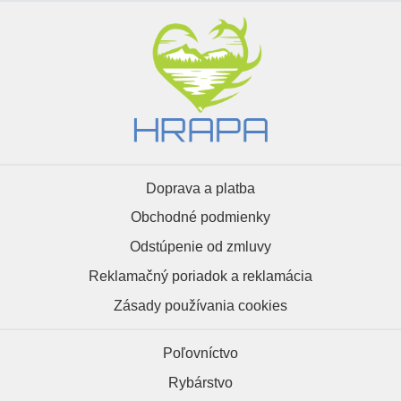
Doprava a platba
Obchodné podmienky
Odstúpenie od zmluvy
Reklamačný poriadok a reklamácia
Zásady používania cookies
Poľovníctvo
Rybárstvo