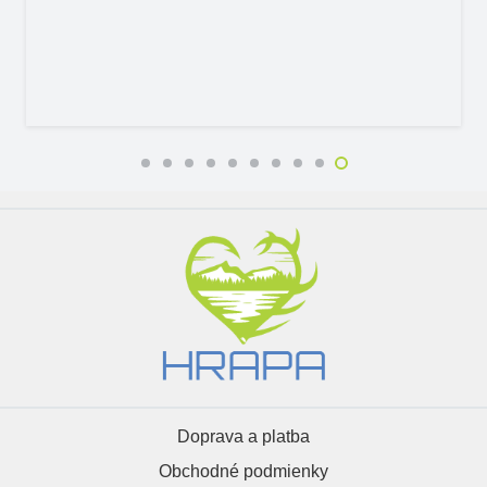
Doprava a platba
Obchodné podmienky