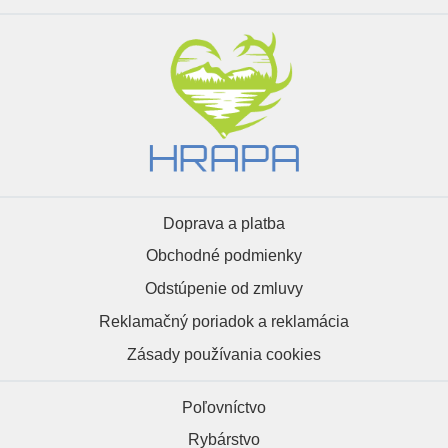
Doprava a platba
Obchodné podmienky
Odstúpenie od zmluvy
Reklamačný poriadok a reklamácia
Zásady používania cookies
Poľovníctvo
Rybárstvo