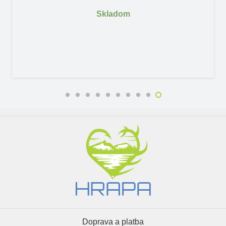
Skladom
Doprava a platba