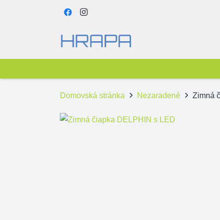
Domovská stránka
Nezaradené
Zimná 