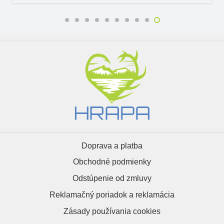
Doprava a platba
Obchodné podmienky
Odstúpenie od zmluvy
Reklamačný poriadok a reklamácia
Zásady používania cookies