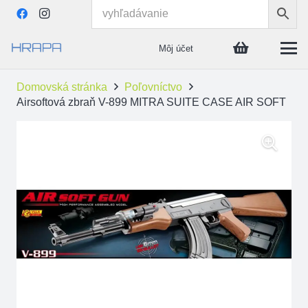
Môj účet
Domovská stránka
Poľovníctvo
Airsoftová zbraň V-899 MITRA SUITE CASE AIR SOFT