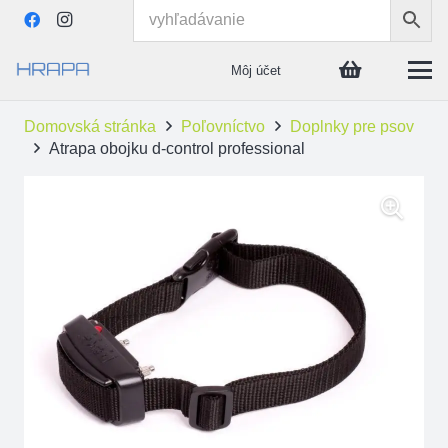
Môj účet
Domovská stránka
Poľovníctvo
Doplnky pre psov
Atrapa obojku d-control professional