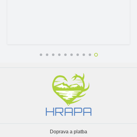
Doprava a platba