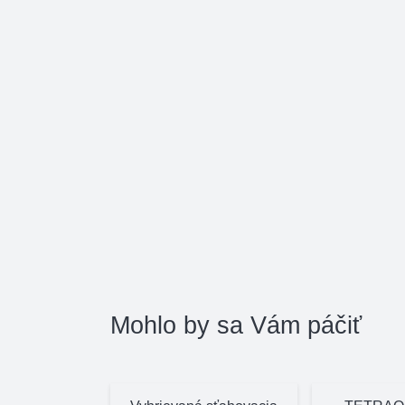
Mohlo by sa Vám páčiť