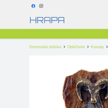
Domovská stránka
Oblečenie
Kravaty