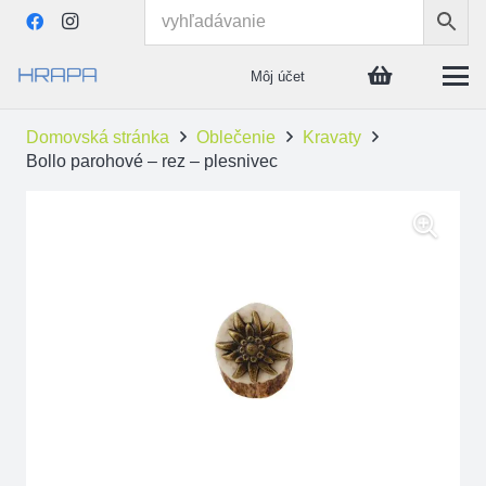
Môj účet
Domovská stránka
Oblečenie
Kravaty
Bollo parohové – rez – plesnivec