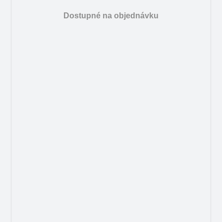
Dostupné na objednávku