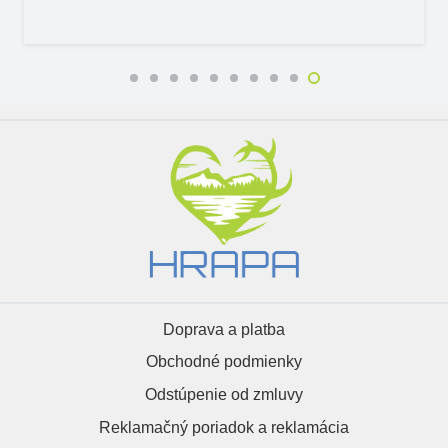
Doprava a platba
Obchodné podmienky
Odstúpenie od zmluvy
Reklamačný poriadok a reklamácia