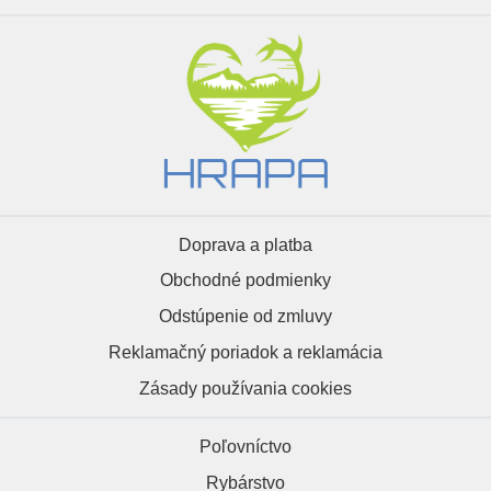
Doprava a platba
Obchodné podmienky
Odstúpenie od zmluvy
Reklamačný poriadok a reklamácia
Zásady používania cookies
Poľovníctvo
Rybárstvo