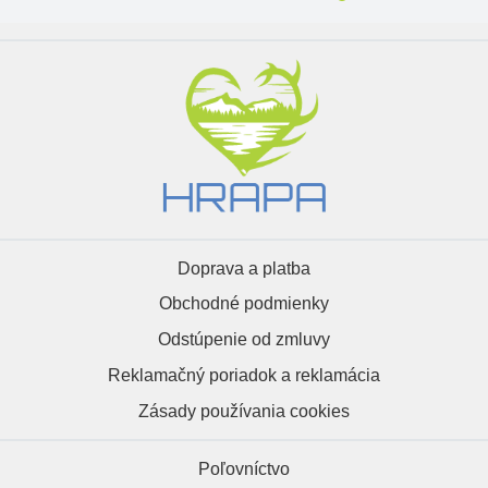
Doprava a platba
Obchodné podmienky
Odstúpenie od zmluvy
Reklamačný poriadok a reklamácia
Zásady používania cookies
Poľovníctvo