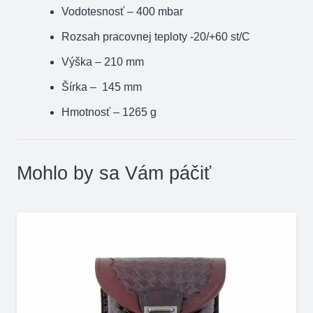
Vodotesnosť – 400 mbar
Rozsah pracovnej teploty -20/+60 st/C
Výška – 210 mm
Šírka – 145 mm
Hmotnosť – 1265 g
Mohlo by sa Vám páčiť