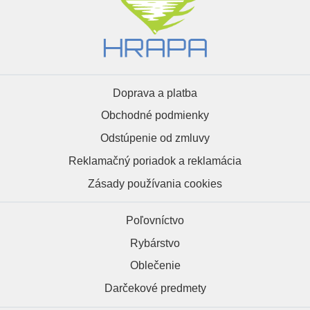
Doprava a platba
Obchodné podmienky
Odstúpenie od zmluvy
Reklamačný poriadok a reklamácia
Zásady používania cookies
Poľovníctvo
Rybárstvo
Oblečenie
Darčekové predmety