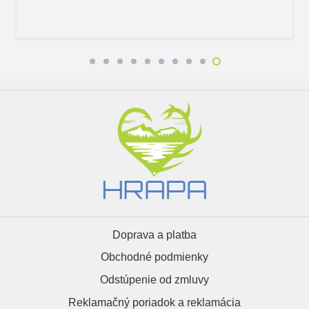
Doprava a platba
Obchodné podmienky
Odstúpenie od zmluvy
Reklamačný poriadok a reklamácia