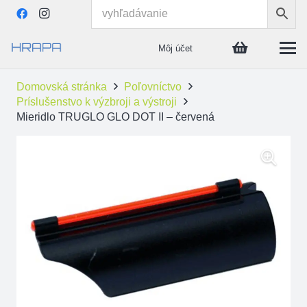
Môj účet
Domovská stránka
Poľovníctvo
Príslušenstvo k výzbroji a výstroji
Mieridlo TRUGLO GLO DOT II – červená