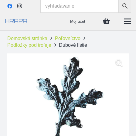
Môj účet
Domovská stránka
Poľovníctvo
Podložky pod trofeje
Dubové lístie