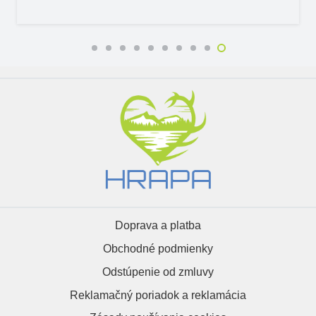
Doprava a platba
Obchodné podmienky
Odstúpenie od zmluvy
Reklamačný poriadok a reklamácia