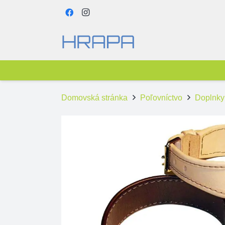
Domovská stránka
Poľovníctvo
Doplnky