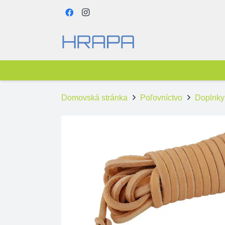
Domovská stránka
Poľovníctvo
Doplnky