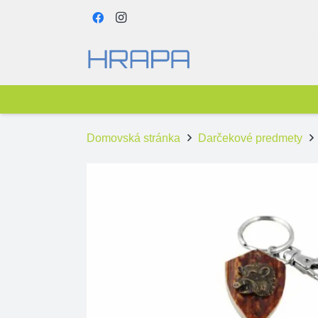
Domovská stránka
Darčekové predmety