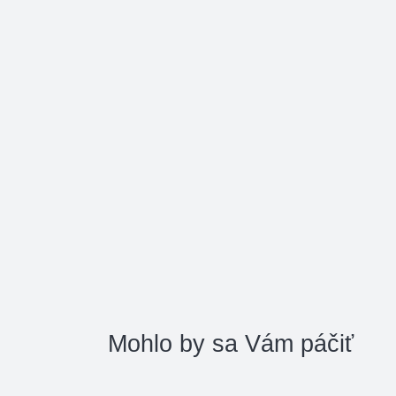
Mohlo by sa Vám páčiť