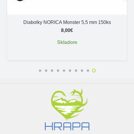
Diabolky NORICA Monster 5,5 mm 150ks
8,00
€
Skladom