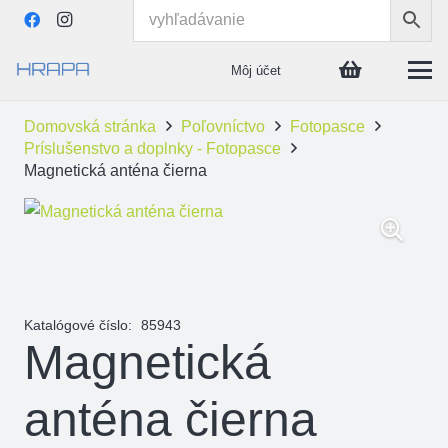
Môj účet
Domovská stránka
Poľovníctvo
Fotopasce
Príslušenstvo a doplnky - Fotopasce
Magnetická anténa čierna
Katalógové číslo:
85943
Magnetická
anténa čierna