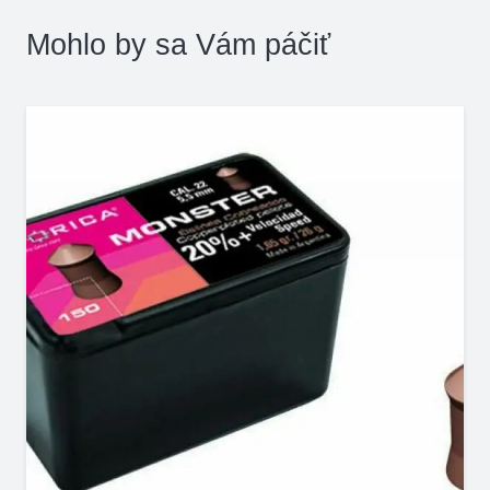
Mohlo by sa Vám páčiť