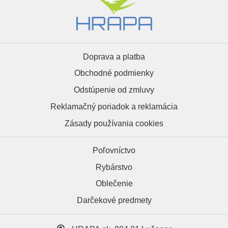
Doprava a platba
Obchodné podmienky
Odstúpenie od zmluvy
Reklamačný poriadok a reklamácia
Zásady používania cookies
Poľovníctvo
Rybárstvo
Oblečenie
Darčekové predmety