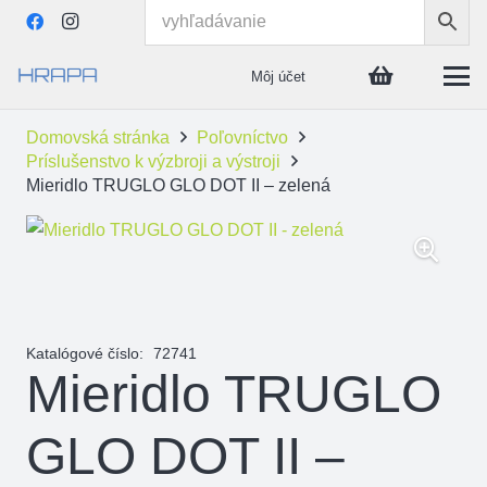
Môj účet
Domovská stránka
Poľovníctvo
Príslušenstvo k výzbroji a výstroji
Mieridlo TRUGLO GLO DOT II – zelená
Katalógové číslo:
72741
Mieridlo TRUGLO
GLO DOT II –