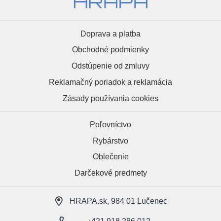
Doprava a platba
Obchodné podmienky
Odstúpenie od zmluvy
Reklamačný poriadok a reklamácia
Zásady používania cookies
Poľovníctvo
Rybárstvo
Oblečenie
Darčekové predmety
HRAPA.sk, 984 01 Lučenec