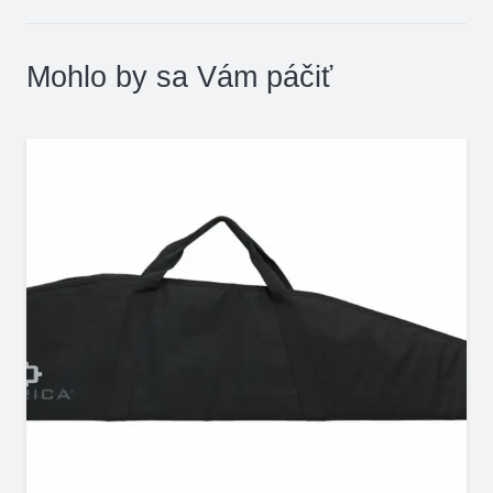
Mohlo by sa Vám páčiť