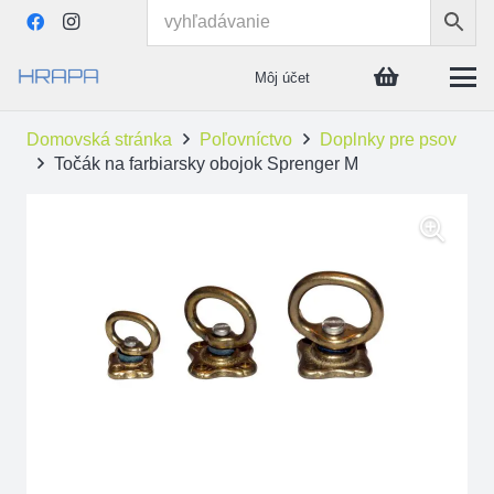
Môj účet
Domovská stránka
Poľovníctvo
Doplnky pre psov
Točák na farbiarsky obojok Sprenger M