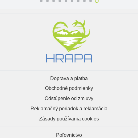
Doprava a platba
Obchodné podmienky
Odstúpenie od zmluvy
Reklamačný poriadok a reklamácia
Zásady používania cookies
Poľovníctvo