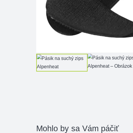
Mohlo by sa Vám páčiť