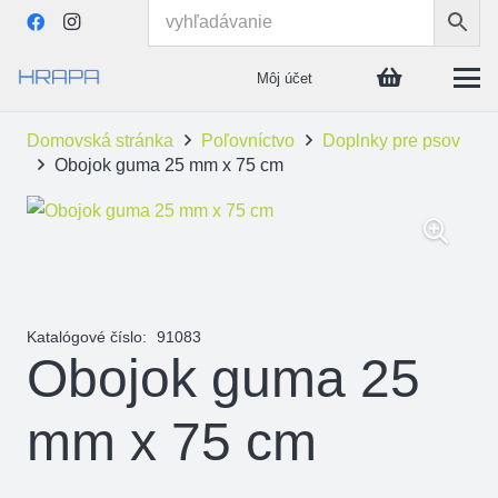
Môj účet
Domovská stránka
Poľovníctvo
Doplnky pre psov
Obojok guma 25 mm x 75 cm
Katalógové číslo:
91083
Obojok guma 25
mm x 75 cm