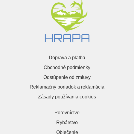
Doprava a platba
Obchodné podmienky
Odstúpenie od zmluvy
Reklamačný poriadok a reklamácia
Zásady používania cookies
Poľovníctvo
Rybárstvo
Oblečenie