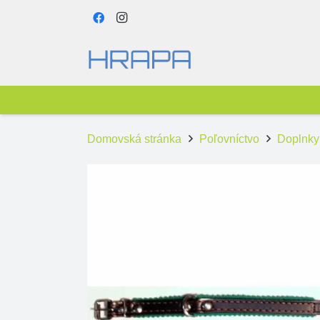
Domovská stránka
Poľovníctvo
Doplnky