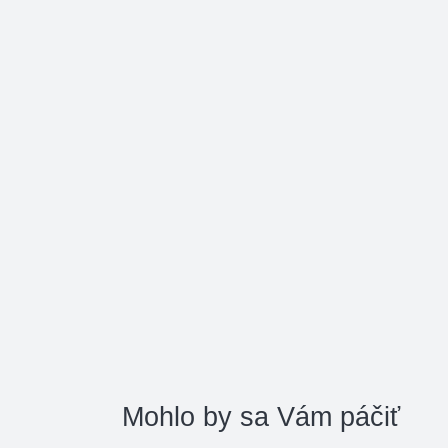
Mohlo by sa Vám páčiť