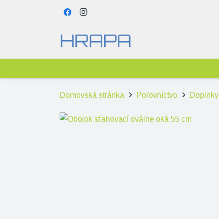
Domovská stránka
Poľovníctvo
Doplnky