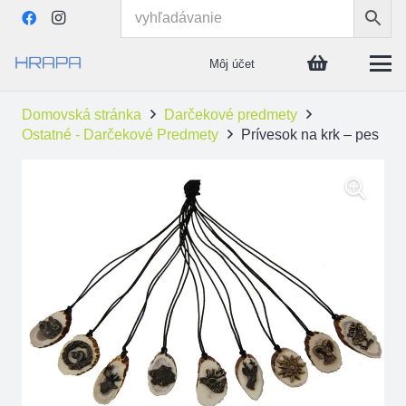
Môj účet
Domovská stránka
Darčekové predmety
Ostatné - Darčekové Predmety
Prívesok na krk – pes