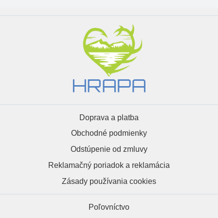
Doprava a platba
Obchodné podmienky
Odstúpenie od zmluvy
Reklamačný poriadok a reklamácia
Zásady používania cookies
Poľovníctvo