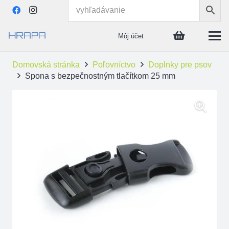
Môj účet
Domovská stránka
Poľovníctvo
Doplnky pre psov
Spona s bezpečnostným tlačítkom 25 mm