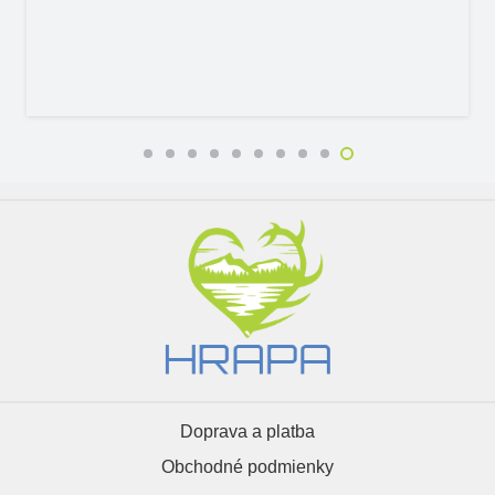
Doprava a platba
Obchodné podmienky