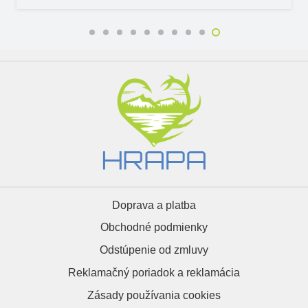
Doprava a platba
Obchodné podmienky
Odstúpenie od zmluvy
Reklamačný poriadok a reklamácia
Zásady používania cookies