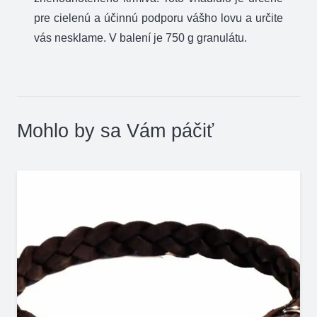
pre cielenú a účinnú podporu vášho lovu a určite
vás nesklame. V balení je 750 g granulátu.
Mohlo by sa Vám páčiť