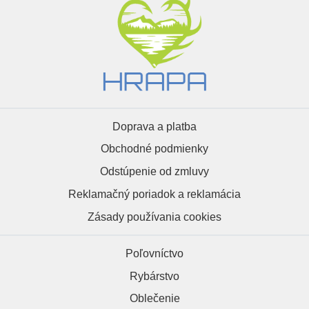
Doprava a platba
Obchodné podmienky
Odstúpenie od zmluvy
Reklamačný poriadok a reklamácia
Zásady používania cookies
Poľovníctvo
Rybárstvo
Oblečenie