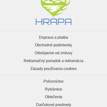
Doprava a platba
Obchodné podmienky
Odstúpenie od zmluvy
Reklamačný poriadok a reklamácia
Zásady používania cookies
Poľovníctvo
Rybárstvo
Oblečenie
Darčekové predmety