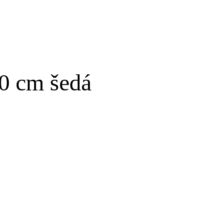
0 cm šedá