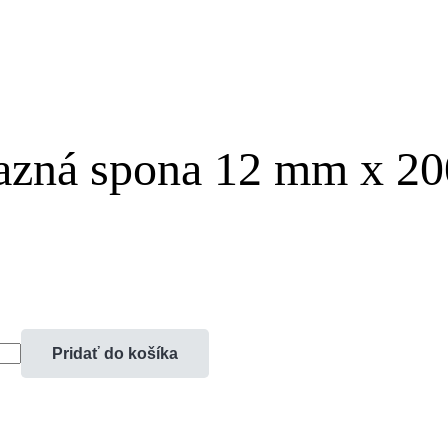
sazná spona 12 mm x 20
Pridať do košíka