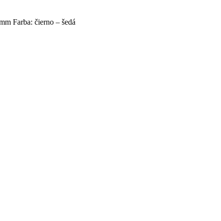
 mm Farba: čierno – šedá