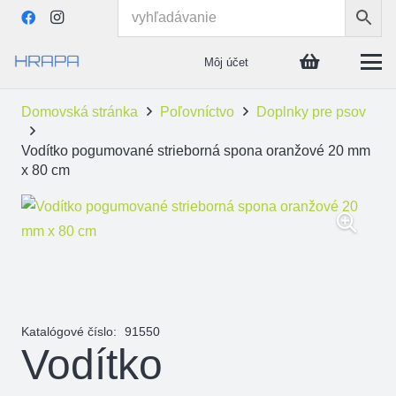
Môj účet
Domovská stránka
Poľovníctvo
Doplnky pre psov
Vodítko pogumované strieborná spona oranžové 20 mm
x 80 cm
Katalógové číslo:
91550
Vodítko