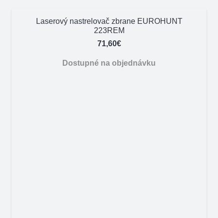
Laserový nastrelovač zbrane EUROHUNT
223REM
71,60
€
Dostupné na objednávku