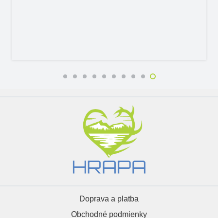
Doprava a platba
Obchodné podmienky