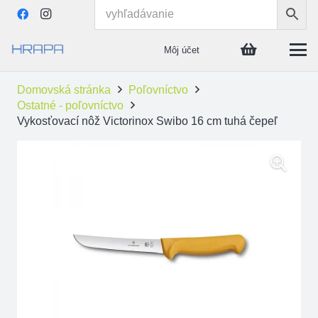
Môj účet
Domovská stránka
Poľovníctvo
Ostatné - poľovníctvo
Vykosťovací nôž Victorinox Swibo 16 cm tuhá čepeľ