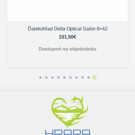
Ďalekohľad Delta Optical Sailor 8×42
101,50
€
Dostupné na objednávku