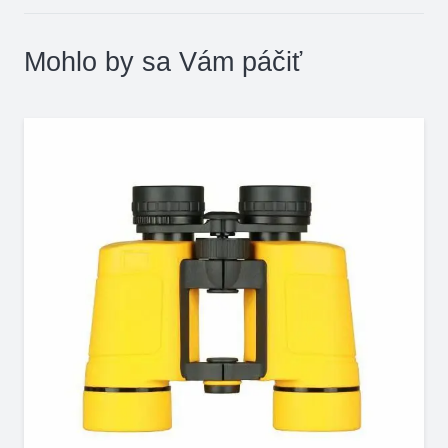
Mohlo by sa Vám páčiť