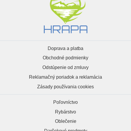
Doprava a platba
Obchodné podmienky
Odstúpenie od zmluvy
Reklamačný poriadok a reklamácia
Zásady používania cookies
Poľovníctvo
Rybárstvo
Oblečenie
Darčekové predmety