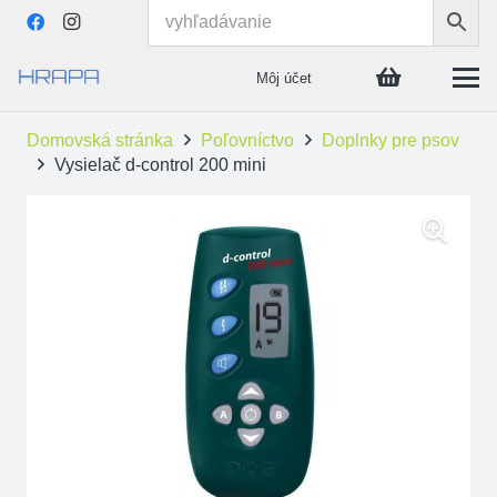
Môj účet
Domovská stránka
Poľovníctvo
Doplnky pre psov
Vysielač d-control 200 mini