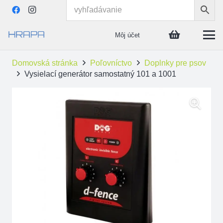
Môj účet
Domovská stránka
Poľovníctvo
Doplnky pre psov
Vysielací generátor samostatný 101 a 1001