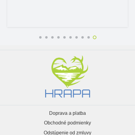
Doprava a platba
Obchodné podmienky
Odstúpenie od zmluvy