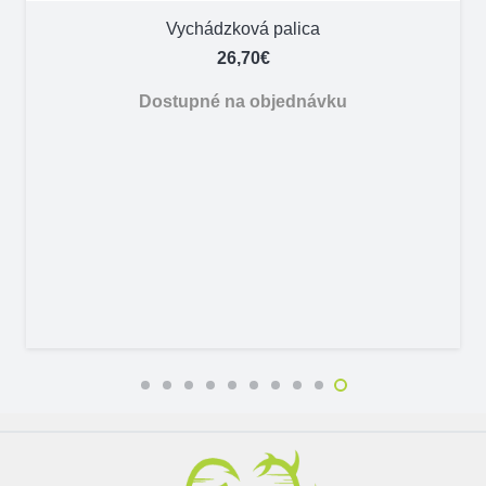
Vychádzková palica
26,70
€
Dostupné na objednávku