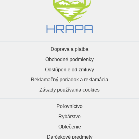
Doprava a platba
Obchodné podmienky
Odstúpenie od zmluvy
Reklamačný poriadok a reklamácia
Zásady používania cookies
Poľovníctvo
Rybárstvo
Oblečenie
Darčekové predmety