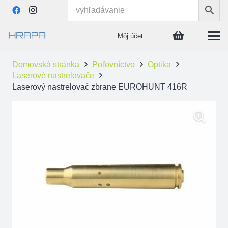
Môj účet
Domovská stránka
Poľovníctvo
Optika
Laserové nastrelovače
Laserový nastrelovač zbrane EUROHUNT 416R