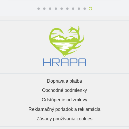
Doprava a platba
Obchodné podmienky
Odstúpenie od zmluvy
Reklamačný poriadok a reklamácia
Zásady používania cookies