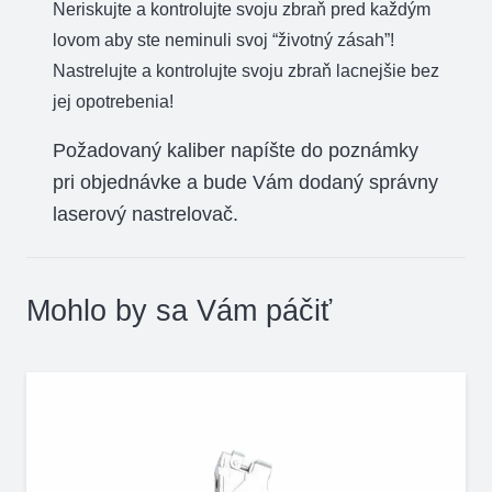
Neriskujte a kontrolujte svoju zbraň pred každým
lovom aby ste neminuli svoj “životný zásah”!
Nastrelujte a kontrolujte svoju zbraň lacnejšie bez
jej opotrebenia!
Požadovaný kaliber napíšte do poznámky
pri objednávke a bude Vám dodaný správny
laserový nastrelovač.
Mohlo by sa Vám páčiť