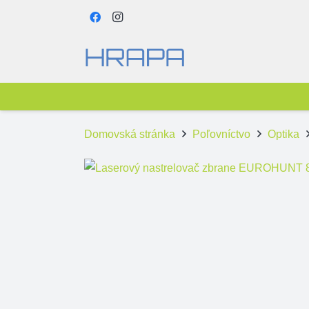
Domovská stránka
Poľovníctvo
Optika