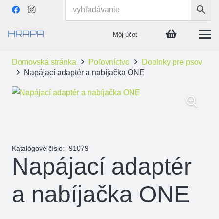
Môj účet
Domovská stránka
Poľovníctvo
Doplnky pre psov
Napájací adaptér a nabíjačka ONE
Katalógové číslo:
91079
Napájací adaptér
a nabíjačka ONE