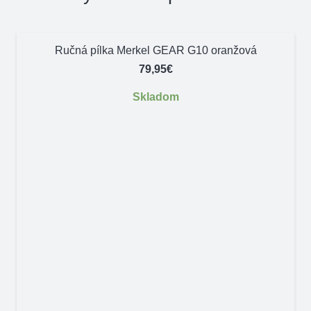
Ručná pílka Merkel GEAR G10 oranžová
79,95
€
Skladom