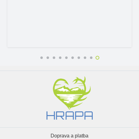
Doprava a platba