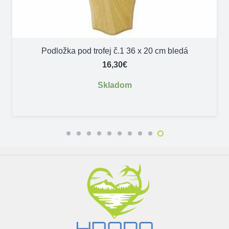
Podložka pod trofej č.1 36 x 20 cm bledá
16,30
€
Skladom