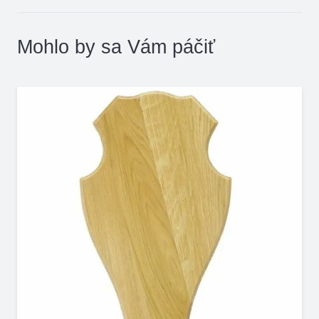
Mohlo by sa Vám páčiť